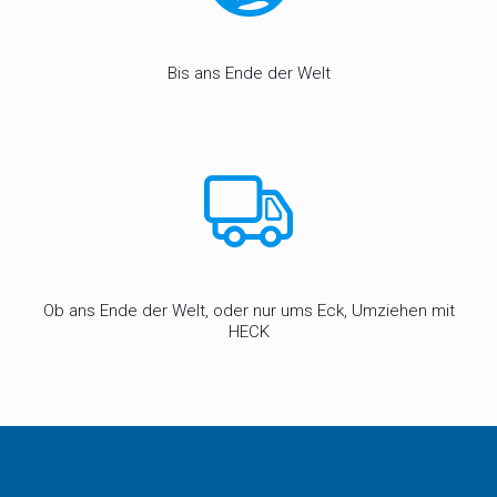
Bis ans Ende der Welt
Ob ans Ende der Welt, oder nur ums Eck, Umziehen mit
HECK