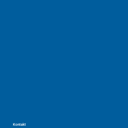
Kontakt