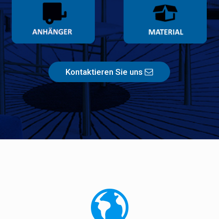
Kontaktieren Sie uns