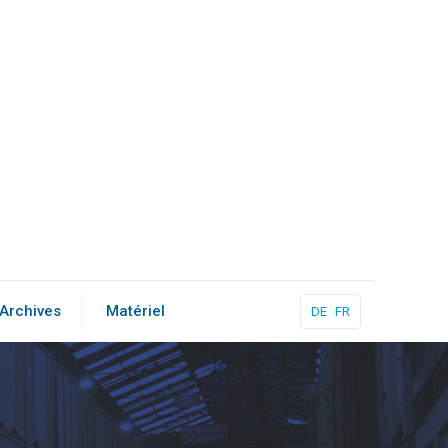
Archives
Matériel
DE
FR