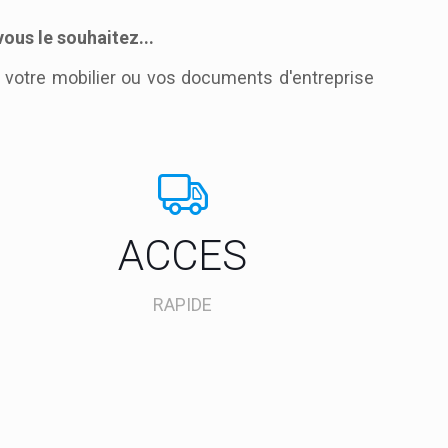
us le souhaitez...
 votre mobilier ou vos documents d'entreprise
ACCES
RAPIDE