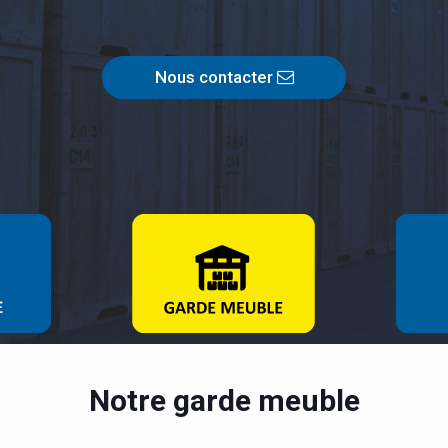
Nous contacter
Notre garde meuble