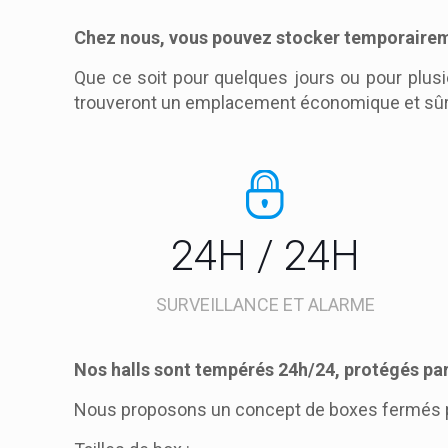
Chez nous, vous pouvez stocker temporaireme
Que ce soit pour quelques jours ou pour plus
trouveront un emplacement économique et sûr
24H / 24H
SURVEILLANCE ET ALARME
Nos halls sont tempérés 24h/24, protégés par
Nous proposons un concept de boxes fermés pa