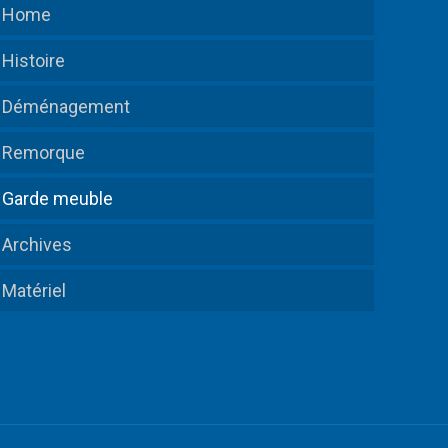
Home
Histoire
Déménagement
Remorque
Garde meuble
Archives
Matériel