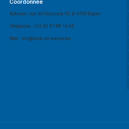
Coordonnée
Adresse : rue de l’industrie 41, B-4700 Eupen
Téléphone : +32 (0) 87 88 14 44
Mail : info@heck-all-europe.be