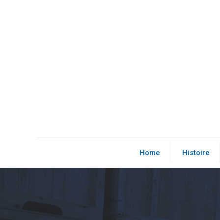
Home
Histoire