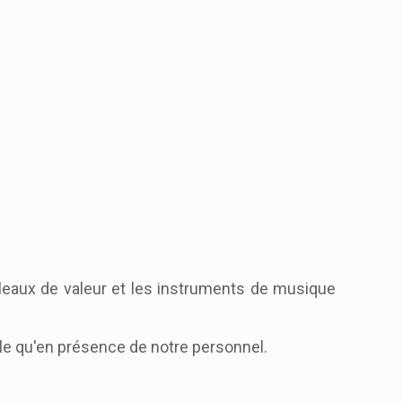
bleaux de valeur et les instruments de musique
e qu'en présence de notre personnel.