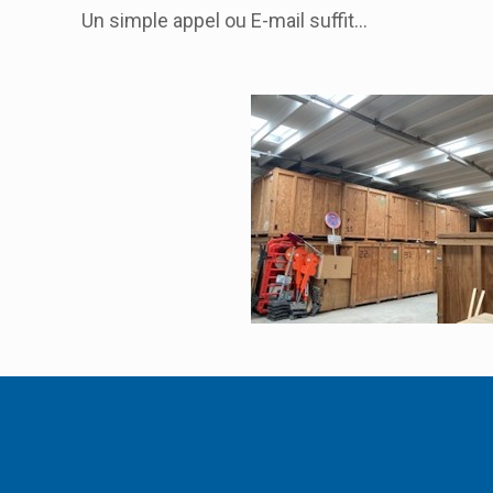
Un simple appel ou E-mail suffit...