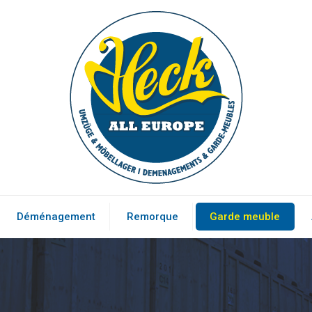
Déménagement
Remorque
Garde meuble