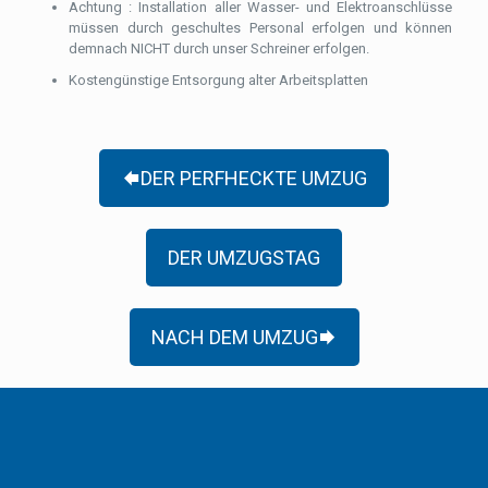
Achtung : Installation aller Wasser- und Elektroanschlüsse
müssen durch geschultes Personal erfolgen und können
demnach NICHT durch unser Schreiner erfolgen.
Kostengünstige Entsorgung alter Arbeitsplatten
DER PERFHECKTE UMZUG
DER UMZUGSTAG
NACH DEM UMZUG