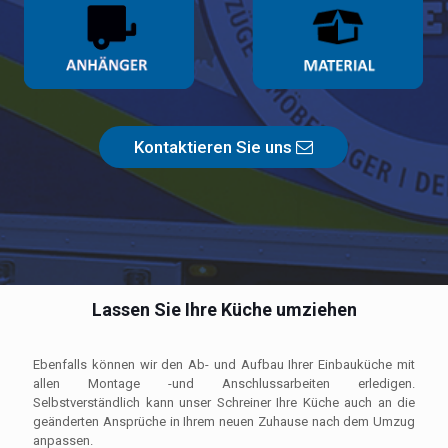
Kontaktieren Sie uns
Lassen Sie Ihre Küche umziehen
Ebenfalls können wir den Ab- und Aufbau Ihrer Einbauküche mit
allen Montage -und Anschlussarbeiten erledigen.
Selbstverständlich kann unser Schreiner Ihre Küche auch an die
geänderten Ansprüche in Ihrem neuen Zuhause nach dem Umzug
anpassen.