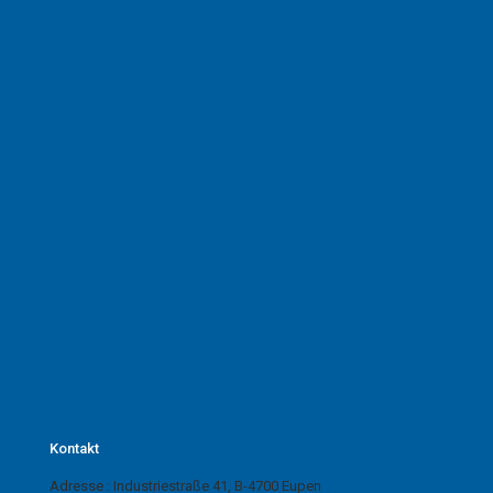
Kontakt
Adresse :
Industriestraße
41, B-4700 Eupen