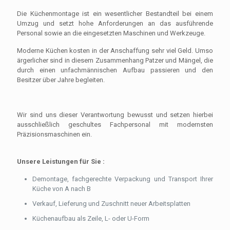
Die Küchenmontage ist ein wesentlicher Bestandteil bei einem
Umzug und setzt hohe Anforderungen an das ausführende
Personal sowie an die eingesetzten Maschinen und Werkzeuge.
Moderne Küchen kosten in der Anschaffung sehr viel Geld. Umso
ärgerlicher sind in diesem Zusammenhang Patzer und Mängel, die
durch einen unfachmännischen Aufbau passieren und den
Besitzer über Jahre begleiten.
Wir sind uns dieser Verantwortung bewusst und setzen hierbei
ausschließlich geschultes Fachpersonal mit modernsten
Präzisionsmaschinen ein.
Unsere Leistungen für Sie :
Demontage, fachgerechte Verpackung und Transport Ihrer
Küche von A nach B
Verkauf, Lieferung und Zuschnitt neuer Arbeitsplatten
Küchenaufbau als Zeile, L- oder U-Form